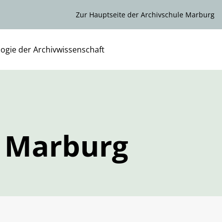
Zur Hauptseite der Archivschule Marburg
ogie der Archivwissenschaft
e Marburg