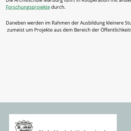
Forschungsprojekte
durch.
Daneben werden im Rahmen der Ausbildung kleinere Stud
zumeist um Projekte aus dem Bereich der Öffentlichkei